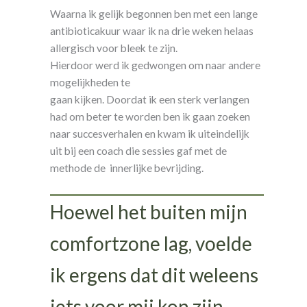
Waarna ik gelijk begonnen ben met een lange
antibioticakuur waar ik na drie weken helaas
allergisch voor bleek te zijn.
Hierdoor werd ik gedwongen om naar andere
mogelijkheden te
gaan kijken. Doordat ik een sterk verlangen
had om beter te worden ben ik gaan zoeken
naar succesverhalen en kwam ik uiteindelijk
uit bij een coach die sessies gaf met de
methode de innerlijke bevrijding.
Hoewel het buiten mijn
comfortzone lag, voelde
ik ergens dat dit weleens
iets voor mij kon zijn.