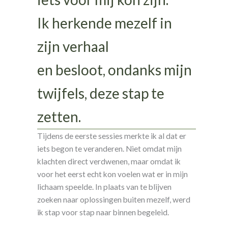
Ik herkende mezelf in
zijn verhaal
en besloot, ondanks mijn
twijfels, deze stap te
zetten.
Tijdens de eerste sessies merkte ik al dat er
iets begon te veranderen. Niet omdat mijn
klachten direct verdwenen, maar omdat ik
voor het eerst echt kon voelen wat er in mijn
lichaam speelde. In plaats van te blijven
zoeken naar oplossingen buiten mezelf, werd
ik stap voor stap naar binnen begeleid.