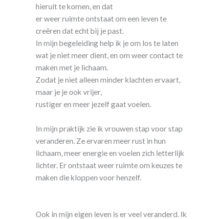
hieruit te komen, en dat
er weer ruimte ontstaat om een leven te
creëren dat echt bij je past.
In mijn begeleiding help ik je om los te laten
wat je niet meer dient, en om weer contact te
maken met je lichaam.
Zodat je niet alleen minder klachten ervaart,
maar je je ook vrijer,
rustiger en meer jezelf gaat voelen.
In mijn praktijk zie ik vrouwen stap voor stap
veranderen. Ze ervaren meer rust in hun
lichaam, meer energie en voelen zich letterlijk
lichter. Er ontstaat weer ruimte om keuzes te
maken die kloppen voor henzelf.
Ook in mijn eigen leven is er veel veranderd. Ik