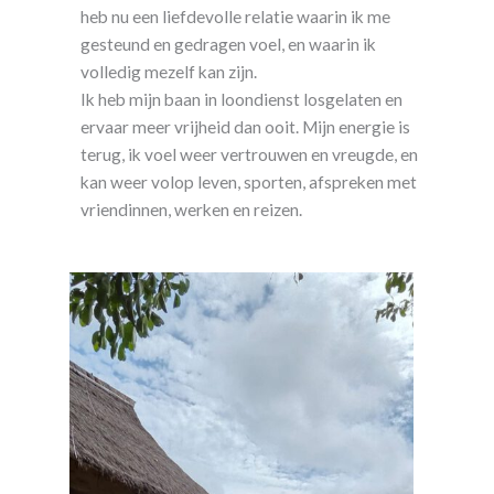
heb nu een liefdevolle relatie waarin ik me
gesteund en gedragen voel, en waarin ik
volledig mezelf kan zijn.
Ik heb mijn baan in loondienst losgelaten en
ervaar meer vrijheid dan ooit. Mijn energie is
terug, ik voel weer vertrouwen en vreugde, en
kan weer volop leven, sporten, afspreken met
vriendinnen, werken en reizen.