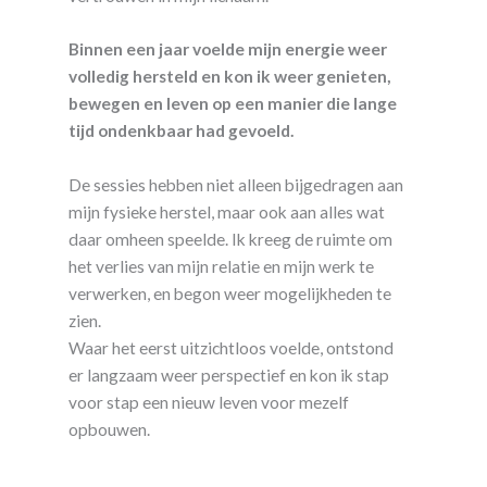
Binnen een jaar voelde mijn energie weer
volledig hersteld en kon ik weer genieten,
bewegen en leven op een manier die lange
tijd ondenkbaar had gevoeld.
De sessies hebben niet alleen bijgedragen aan
mijn fysieke herstel, maar ook aan alles wat
daar omheen speelde. Ik kreeg de ruimte om
het verlies van mijn relatie en mijn werk te
verwerken, en begon weer mogelijkheden te
zien.
Waar het eerst uitzichtloos voelde, ontstond
er langzaam weer perspectief en kon ik stap
voor stap een nieuw leven voor mezelf
opbouwen.