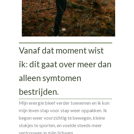
Vanaf dat moment wist
ik: dit gaat over meer dan
alleen symtomen
bestrijden.
Mijn energie bleef verder toenemen en ik kon
mijn leven stap voor stap weer oppakken. Ik
begon weer voorzichtig te bewegen, kleine
stukjes te sporten, en voelde steeds meer
vertrouwen in mijn lichaam.