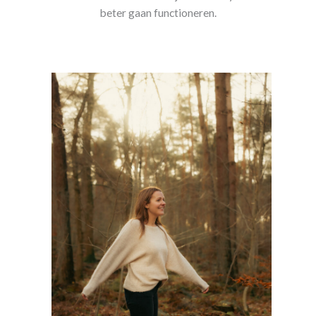
beter gaan functioneren.