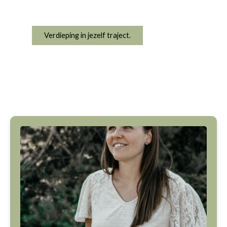
Verdieping in jezelf traject.