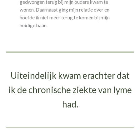
gedwongen terug bij mijn ouders kwam te
wonen. Daarnaast ging mijn relatie over en
hoefde ik niet meer terug te komen bij mijn
huidige baan.
Uiteindelijk kwam erachter dat
ik de chronische ziekte van lyme
had.