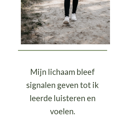
Mijn lichaam bleef
signalen geven tot ik
leerde luisteren en
voelen.