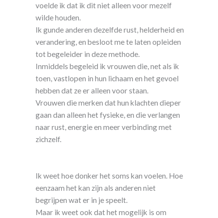
voelde ik dat ik dit niet alleen voor mezelf
wilde houden.
Ik gunde anderen dezelfde rust, helderheid en
verandering, en besloot me te laten opleiden
tot begeleider in deze methode.
Inmiddels begeleid ik vrouwen die, net als ik
toen, vastlopen in hun lichaam en het gevoel
hebben dat ze er alleen voor staan.
Vrouwen die merken dat hun klachten dieper
gaan dan alleen het fysieke, en die verlangen
naar rust, energie en meer verbinding met
zichzelf.
Ik weet hoe donker het soms kan voelen. Hoe
eenzaam het kan zijn als anderen niet
begrijpen wat er in je speelt.
Maar ik weet ook dat het mogelijk is om