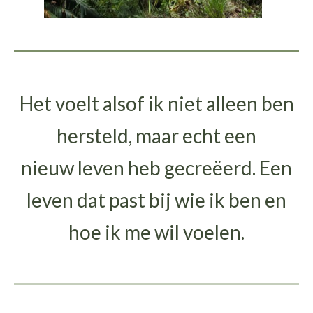
Het voelt alsof ik niet alleen ben
hersteld, maar echt een
nieuw leven heb gecreëerd. Een
leven dat past bij wie ik ben en
hoe ik me wil voelen.