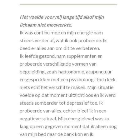
Het voelde voor mij lange tijd alsof mijn
lichaam niet meewerkte
.
Ik was continu moe en mijn energie nam
steeds verder af, wat ik ook probeerde. Ik
deed er alles aan om dit te verbeteren.
Ik leefde gezond, nam supplementen en
probeerde verschillende vormen van
begeleiding, zoals haptonomie, acupunctuur
en gesprekken met een psycholoog. Toch leek
niets echt het verschil te maken. Mijn situatie
voelde op dat moment uitzichtloos en ik werd
steeds somberder tot depressief toe. Ik
probeerde van alles, echter bleef ik in een
negatieve spiraal. Mijn energielevel was zo
laag op een gegeven moment dat ik alleen nog
van mijn bed naar de bank kon en ik