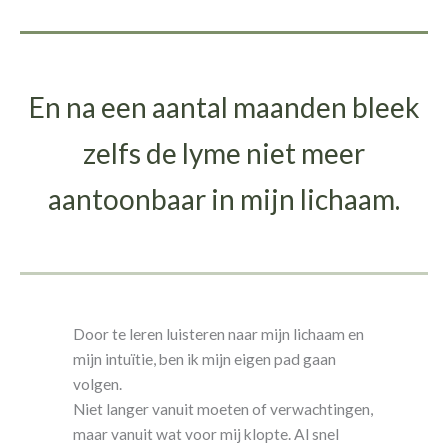
En na een aantal maanden bleek
zelfs de lyme niet meer
aantoonbaar in mijn lichaam.
Door te leren luisteren naar mijn lichaam en
mijn intuïtie, ben ik mijn eigen pad gaan
volgen.
Niet langer vanuit moeten of verwachtingen,
maar vanuit wat voor mij klopte. Al snel