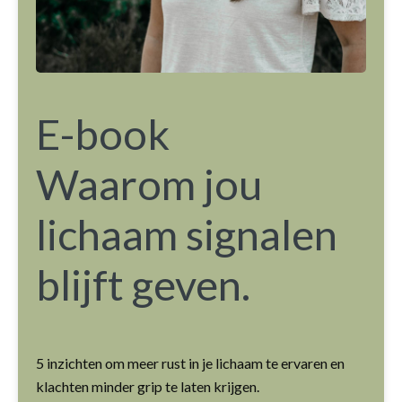
E-book
Waarom jou
lichaam signalen
blijft geven.
5 inzichten om meer rust in je lichaam te ervaren en
klachten minder grip te laten krijgen.