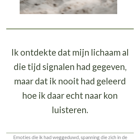
Ik ontdekte dat mijn lichaam al
die tijd signalen had gegeven,
maar dat ik nooit had geleerd
hoe ik daar echt naar kon
luisteren.
Emoties die ik had weggeduwd, spanning die zich in de